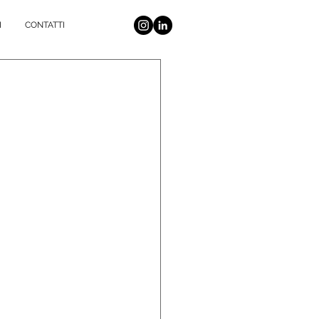
I
CONTATTI