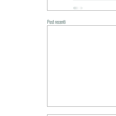
Post recenti