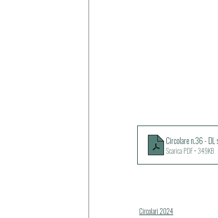
Circolare n.36 - DL 
Scarica PDF • 349KB
Circolari 2024