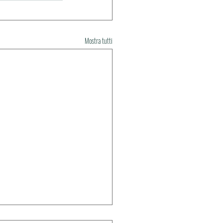
Mostra tutti