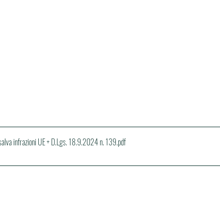
salva infrazioni UE + D.Lgs. 18.9.2024 n. 139
.pdf