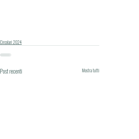
Circolari 2024
Post recenti
Mostra tutti