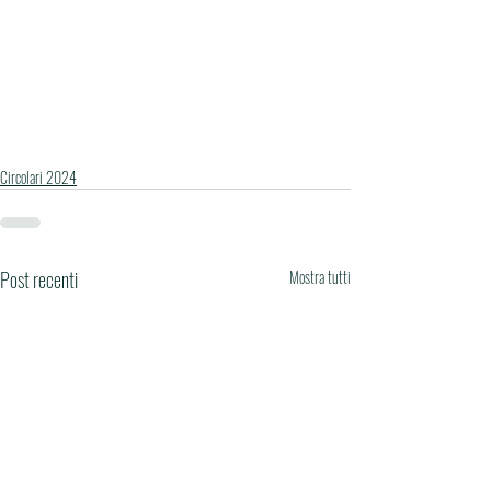
Circolari 2024
Post recenti
Mostra tutti