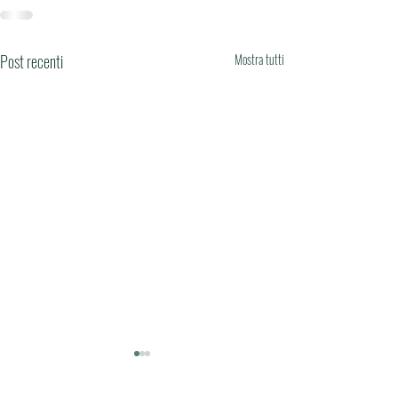
Post recenti
Mostra tutti