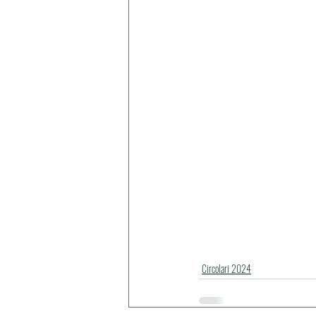
Circolari 2024