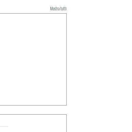
Mostra tutti