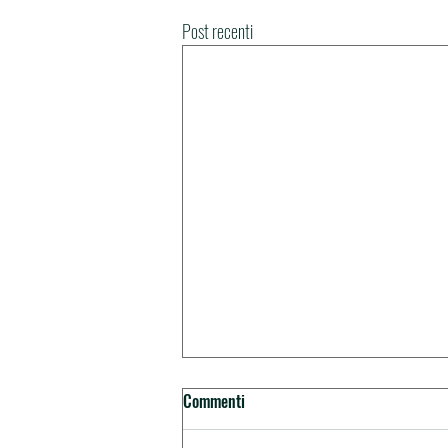
Post recenti
Commenti