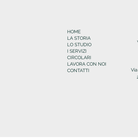
HOME
LA STORIA
LO STUDIO
I SERVIZI
CIRCOLARI
LAVORA CON NOI
Via
CONTATTI