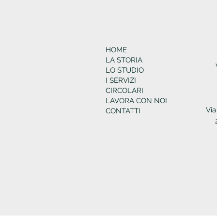
HOME
LA STORIA
LO STUDIO
I SERVIZI
CIRCOLARI
LAVORA CON NOI
Via
CONTATTI