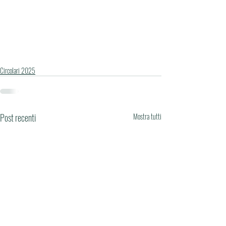
Circolari 2025
Post recenti
Mostra tutti