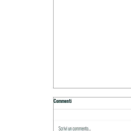
Commenti
Scrivi un commento...