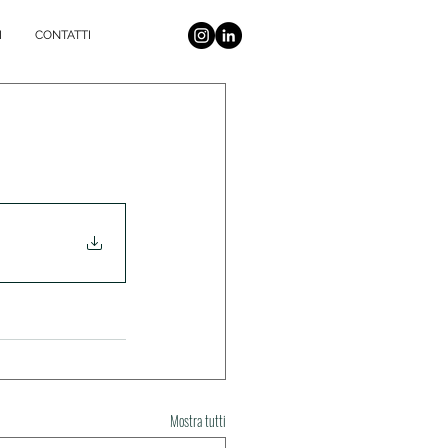
I
CONTATTI
Mostra tutti