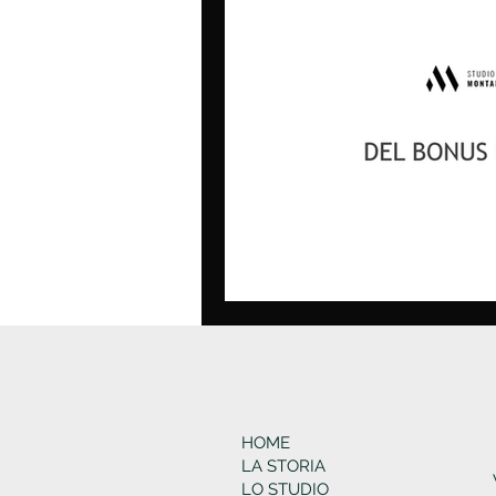
HOME
LA STORIA
LO STUDIO